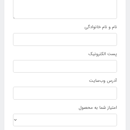
نام و نام خانوادگی
پست الکترونیک
آدرس وب‌سایت
امتیاز شما به محصول