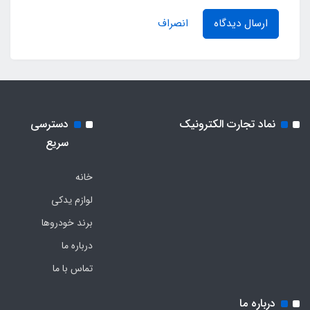
ارسال دیدگاه
انصراف
نماد تجارت الکترونیک
دسترسی
سریع
خانه
لوازم یدکی
برند خودروها
درباره ما
تماس با ما
درباره ما