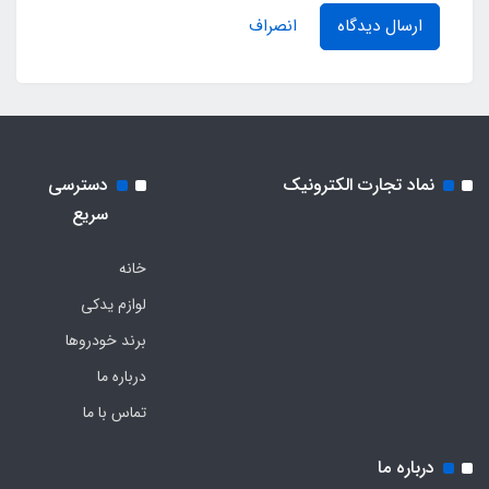
ارسال دیدگاه
انصراف
نماد تجارت الکترونیک
دسترسی
سریع
خانه
لوازم یدکی
برند خودروها
درباره ما
تماس با ما
درباره ما