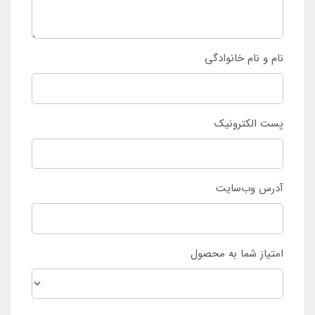
نام و نام خانوادگی
پست الکترونیک
آدرس وب‌سایت
امتیاز شما به محصول