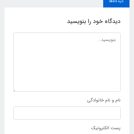
دیدگاه‌ها
دیدگاه خود را بنویسید
نام و نام خانوادگی
پست الکترونیک