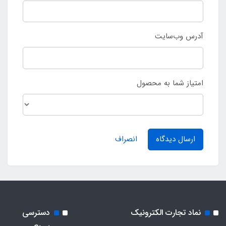
آدرس وب‌سایت
امتیاز شما به محصول
ارسال دیدگاه
انصراف
نماد تجارت الکترونیک
دسترسی