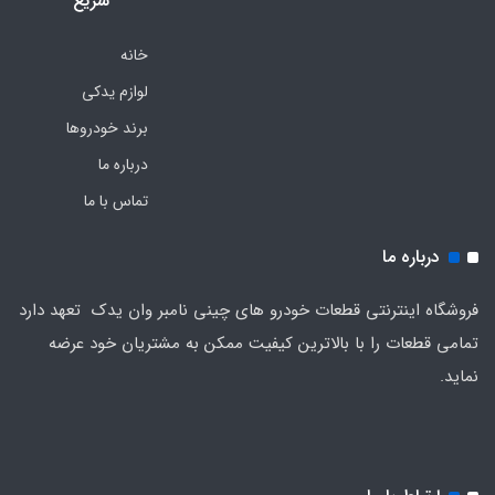
سریع
خانه
لوازم یدکی
برند خودروها
درباره ما
تماس با ما
درباره ما
فروشگاه اینترنتی قطعات خودرو های چینی نامبر وان یدک تعهد دارد
تمامی قطعات را با بالاترین کیفیت ممکن به مشتریان خود عرضه
نماید.