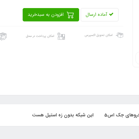
آماده ارسال
افزودن به سبدخرید
امکان تحویل اکسپرس
امکان پرداخت در محل