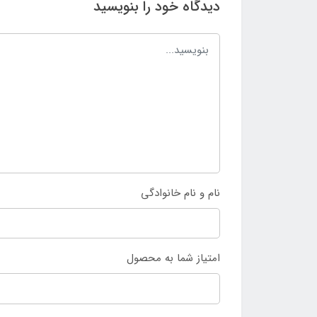
دیدگاه خود را بنویسید
نام و نام خانوادگی
امتیاز شما به محصول