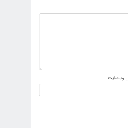
 وب‌سایت