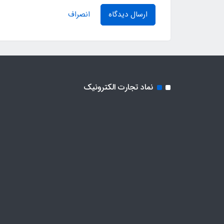
ارسال دیدگاه
انصراف
نماد تجارت الکترونیک