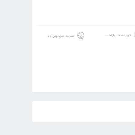
۷ روز ضمانت بازگشت
ضمانت اصل بودن کالا