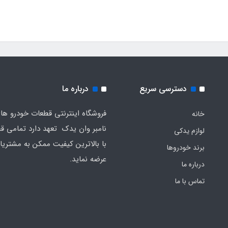
دسترسی سریع
درباره ما
فروشگاه اینترنتی قطعات خودرو ه
خانه
نامبر وان یدک تعهد دارد تمامی قط
لوازم یدکی
با بالاترین کیفیت ممکن به مشتریا
برند خودروها
عرضه نماید.
درباره ما
تماس با ما