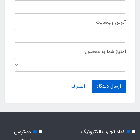
آدرس وب‌سایت
امتیاز شما به محصول
ارسال دیدگاه
انصراف
نماد تجارت الکترونیک
دسترسی