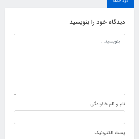
دیدگاه‌ها
دیدگاه خود را بنویسید
نام و نام خانوادگی
پست الکترونیک