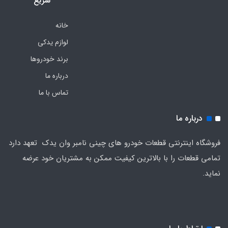
سریع
خانه
لوازم یدکی
برند خودروها
درباره ما
تماس با ما
درباره ما
فروشگاه اینترنتی قطعات خودرو های چینی نامبر وان یدک تعهد دارد
تمامی قطعات را با بالاترین کیفیت ممکن به مشتریان خود عرضه
نماید.