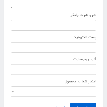
نام و نام خانوادگی
پست الکترونیک
آدرس وب‌سایت
امتیاز شما به محصول