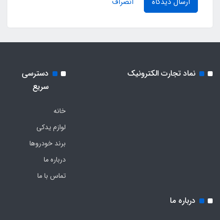
ارسال دیدگاه
انصراف
نماد تجارت الکترونیک
دسترسی
سریع
خانه
لوازم یدکی
برند خودروها
درباره ما
تماس با ما
درباره ما