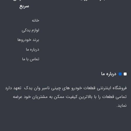
سریع
خانه
لوازم یدکی
برند خودروها
درباره ما
تماس با ما
درباره ما
فروشگاه اینترنتی قطعات خودرو های چینی نامبر وان یدک تعهد دارد
تمامی قطعات را با بالاترین کیفیت ممکن به مشتریان خود عرضه
نماید.