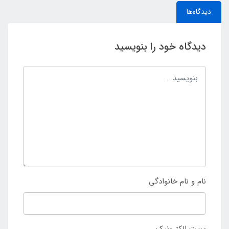
دیدگاه‌ها
دیدگاه خود را بنویسید
نام و نام خانوادگی
پست الکترونیک