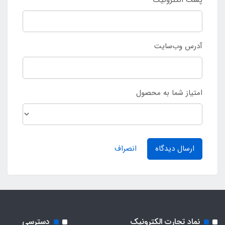
آدرس وب‌سایت
امتیاز شما به محصول
ارسال دیدگاه
انصراف
نماد تجارت الکترونیک
دسترسی