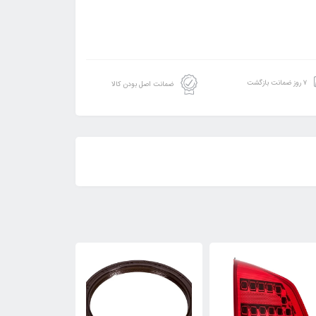
۷ روز ضمانت بازگشت
ضمانت اصل بودن کالا