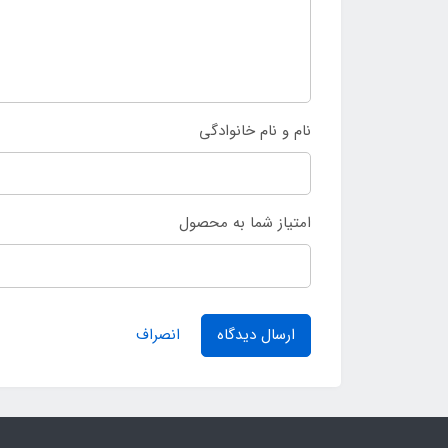
نام و نام خانوادگی
امتیاز شما به محصول
ارسال دیدگاه
انصراف