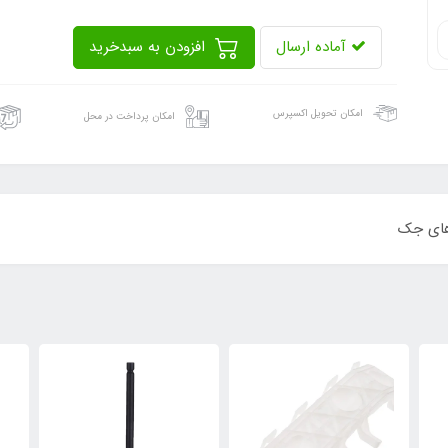
آماده ارسال
افزودن به سبدخرید
امکان تحویل اکسپرس
امکان پرداخت در محل