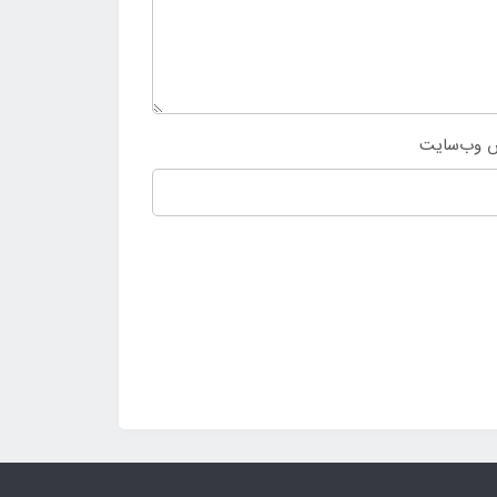
 وب‌سایت