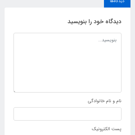
دیدگاه‌ها
دیدگاه خود را بنویسید
نام و نام خانوادگی
پست الکترونیک