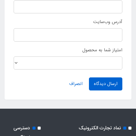
آدرس وب‌سایت
امتیاز شما به محصول
ارسال دیدگاه
انصراف
نماد تجارت الکترونیک
دسترسی