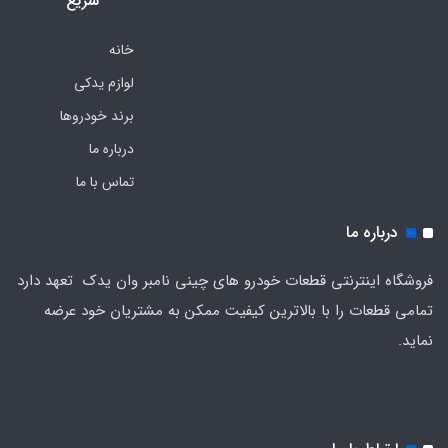
سریع
خانه
لوازم یدکی
برند خودروها
درباره ما
تماس با ما
درباره ما
فروشگاه اینترنتی قطعات خودرو های چینی نامبر وان یدک تعهد دارد
تمامی قطعات را با بالاترین کیفیت ممکن به مشتریان خود عرضه
نماید.