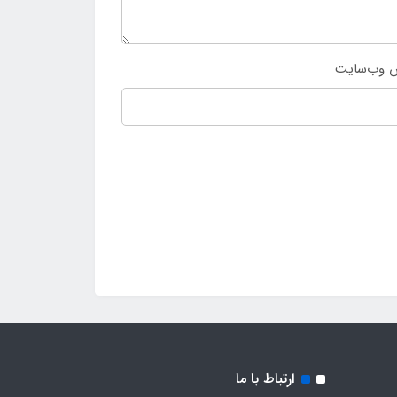
 وب‌سایت
ارتباط با ما