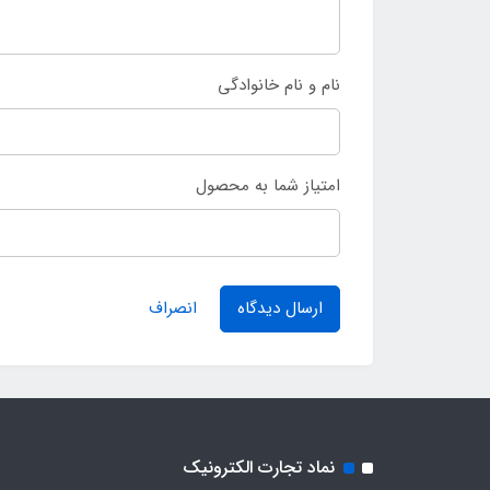
نام و نام خانوادگی
امتیاز شما به محصول
ارسال دیدگاه
انصراف
نماد تجارت الکترونیک