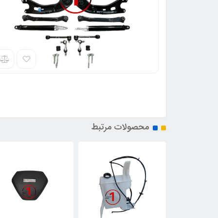
محصولات مرتبط