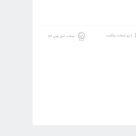
۷ روز ضمانت بازگشت
ضمانت اصل بودن کالا