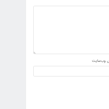
 وب‌سایت