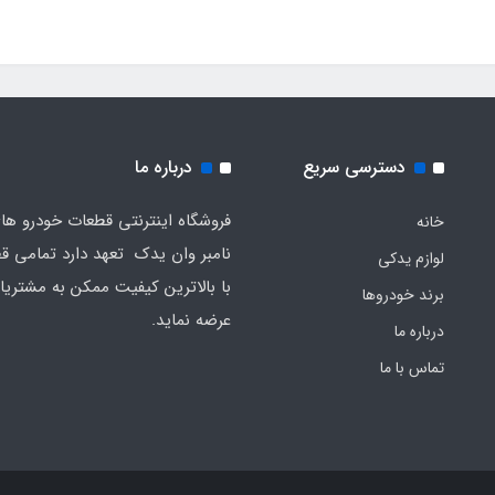
دسترسی سریع
درباره ما
فروشگاه اینترنتی قطعات خودرو ه
خانه
نامبر وان یدک تعهد دارد تمامی قط
لوازم یدکی
با بالاترین کیفیت ممکن به مشتریا
برند خودروها
عرضه نماید.
درباره ما
تماس با ما