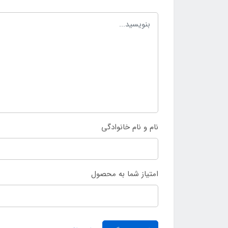
نام و نام خانوادگی
امتیاز شما به محصول