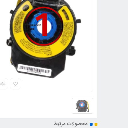
محصولات مرتبط