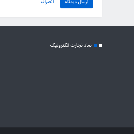
ارسال دیدگاه
انصراف
نماد تجارت الکترونیک