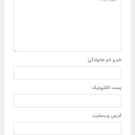
نام و نام خانوادگی
پست الکترونیک
آدرس وب‌سایت