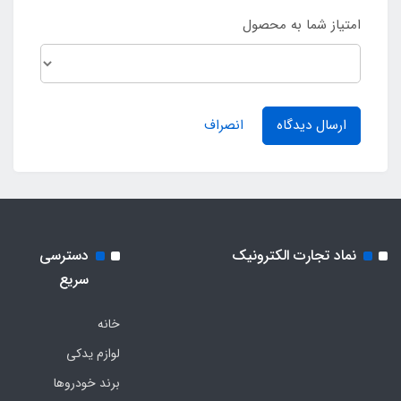
امتیاز شما به محصول
ارسال دیدگاه
انصراف
نماد تجارت الکترونیک
دسترسی
سریع
خانه
لوازم یدکی
برند خودروها